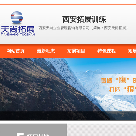
西安拓展训练
西安天尚企业管理咨询有限公司（简称：西安天尚拓展）
网站首页
最新动态
拓展项目
特色课程
拓