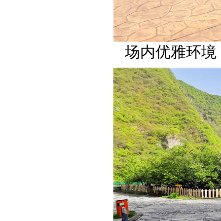
场内优雅环境 