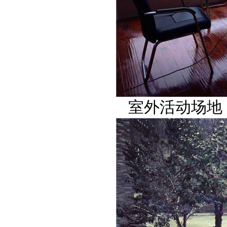
室外活动场地