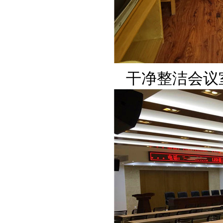
干净整洁会议室