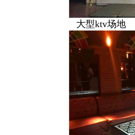
大型ktv场地