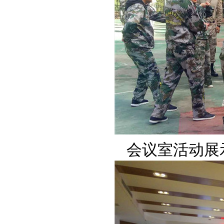
会议室活动展