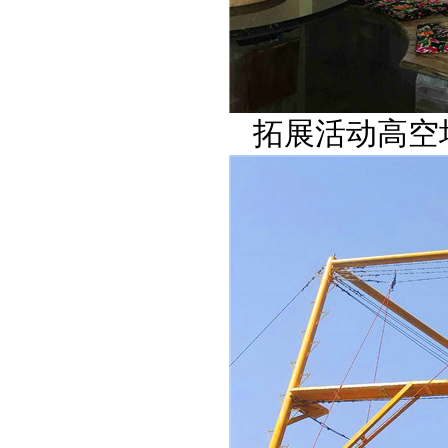
拓展活动高空