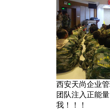
西安天尚企业管
团队注入正能量
我！！！