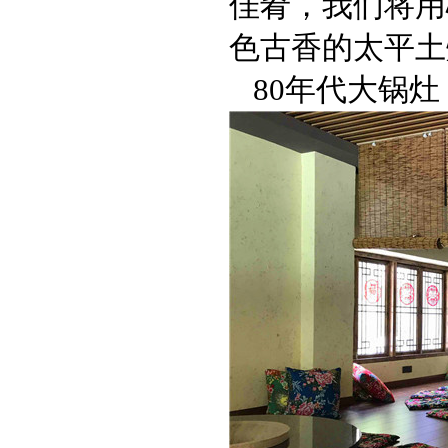
佳肴，我们将用
色古香的太平土
80年代大锅灶