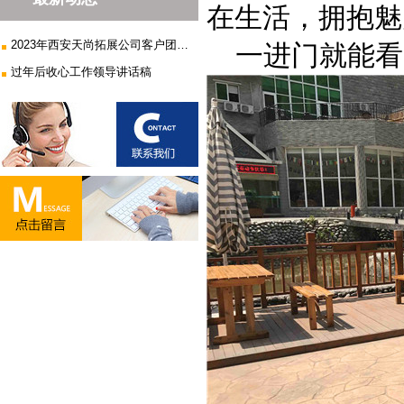
在生活，拥抱魅
2023年西安天尚拓展公司客户团建...
一进门就能看见
过年后收心工作领导讲话稿