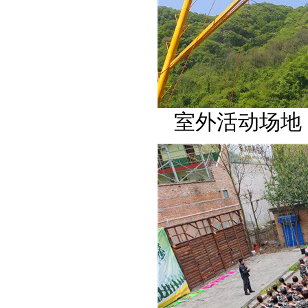
室外活动场地