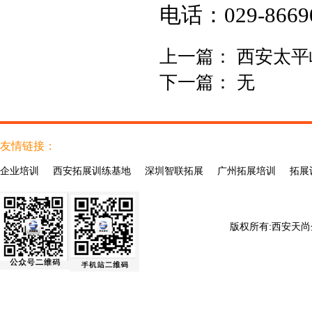
电话：029-8669
上一篇：
西安太平
下一篇：
无
友情链接：
企业培训
西安拓展训练基地
深圳智联拓展
广州拓展培训
拓展
版权所有:
西安天尚