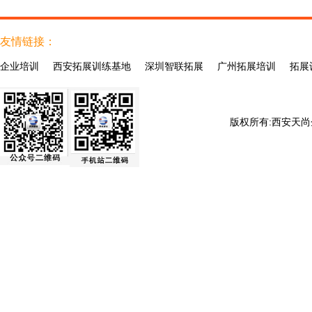
友情链接：
企业培训
西安拓展训练基地
深圳智联拓展
广州拓展培训
拓展
术
版权所有:
西安天尚