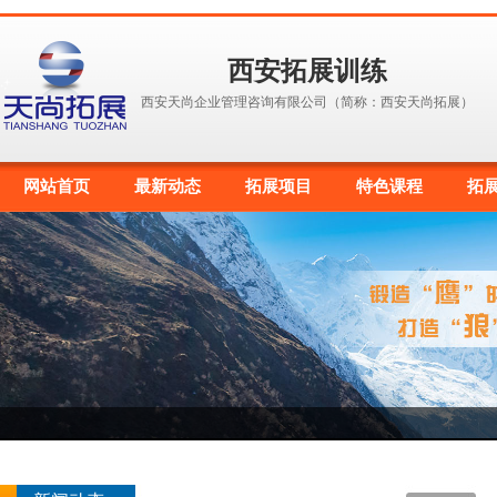
西安拓展训练
西安天尚企业管理咨询有限公司（简称：西安天尚拓展）
网站首页
最新动态
拓展项目
特色课程
拓