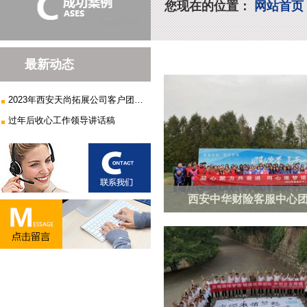
您现在的位置：
网站首页
最新动态
2023年西安天尚拓展公司客户团建...
过年后收心工作领导讲话稿
西安中华财险客服中心团建