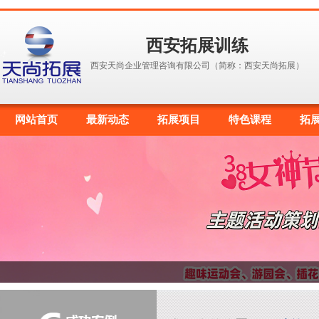
西安拓展训练
西安天尚企业管理咨询有限公司（简称：西安天尚拓展）
网站首页
最新动态
拓展项目
特色课程
拓