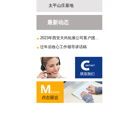
太平山庄基地
最新动态
2023年西安天尚拓展公司客户团建...
过年后收心工作领导讲话稿