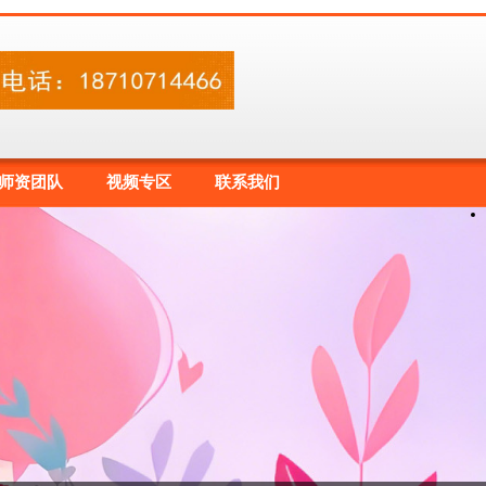
师资团队
视频专区
联系我们