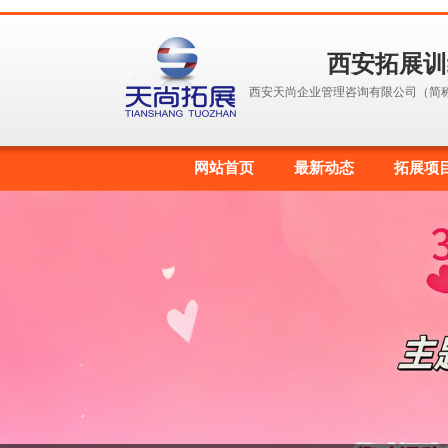
西安拓展训
西安天尚企业管理咨询有限公司（简
网站首页
最新动态
拓展项