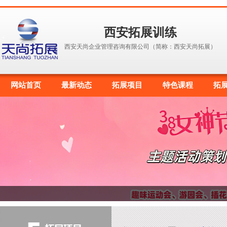
西安拓展训练
西安天尚企业管理咨询有限公司（简称：西安天尚拓展）
网站首页
最新动态
拓展项目
特色课程
拓