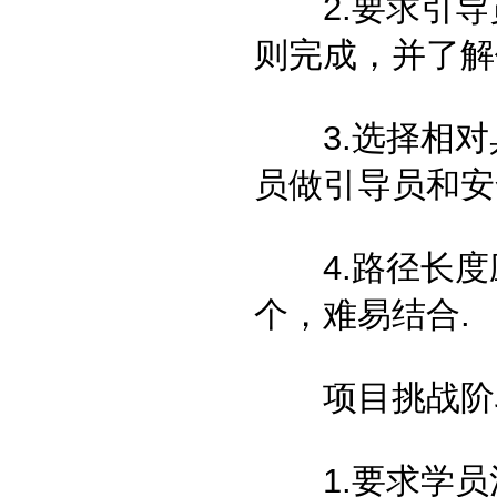
2.要求引导
则完成，并了解
3.选择相对
员做引导员和安
4.路径长度应该
个，难易结合.
项目挑战阶
1.要求学员