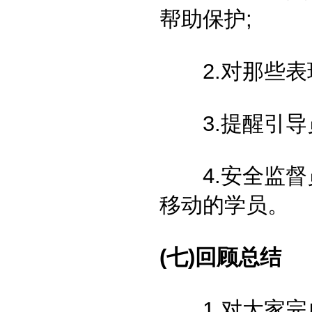
帮助保护;
2.对那些表现
3.提醒引导员
4.安全监督
移动的学员。
(七)回顾总结
1.对大家完