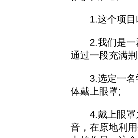
1.这个项目叫
2.我们是一
通过一段充满荆
3.选定一名
体戴上眼罩;
4.戴上眼罩
音，在原地利用