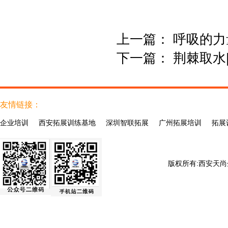
上一篇：
呼吸的力
下一篇：
荆棘取水
友情链接：
企业培训
西安拓展训练基地
深圳智联拓展
广州拓展培训
拓展
版权所有:
西安天尚