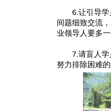
6.让引导学
间题细致交流，
业领导人要多一
7.请盲人学
努力排除困难的