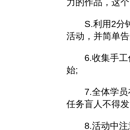
力的作品，这个
S.利用2分
活动，并简单告
6.收集手工
始;
7.全体学员
任务盲人不得发
8.活动中注