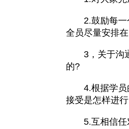
2.鼓励每一
全员尽量安排在
3，关于沟通
的?
4.根据学员
接受是怎样进行
5.互相信任