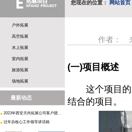
您现在的位置：
网站首页
户外拓展
高空拓展
作者：
水上拓展
室内拓展
(一)项目概述
旅游拓展
场地拓展
这个项目的名
最新动态
结合的项目。
2023年西安天尚拓展公司客户团建...
过年后收心工作领导讲话稿